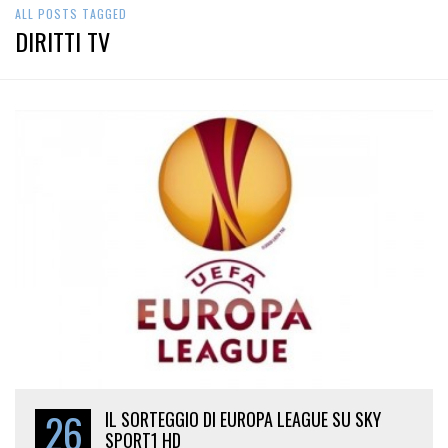
ALL POSTS TAGGED
DIRITTI TV
26
IL SORTEGGIO DI EUROPA LEAGUE SU SKY
SPORT1 HD