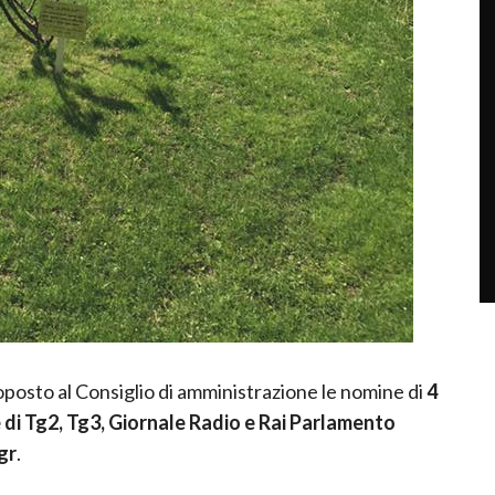
posto al Consiglio di amministrazione le nomine di
4
e di Tg2, Tg3, Giornale Radio e Rai Parlamento
gr
.