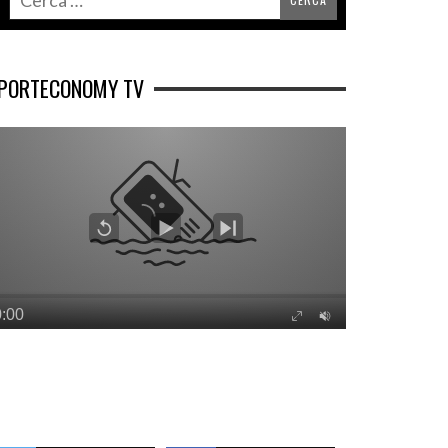
PORTECONOMY TV