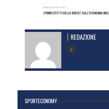
PREVIOUS POST
I PRIMI EFFETTI DELLA BREXIT SULL'ECONOMIA ING
REDAZIONE
SPORTECONOMY