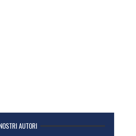
 NOSTRI AUTORI