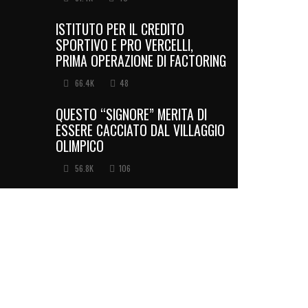
ISTITUTO PER IL CREDITO
SPORTIVO E PRO VERCELLI,
PRIMA OPERAZIONE DI FACTORING
66.4K
48
QUESTO “SIGNORE” MERITA DI
ESSERE CACCIATO DAL VILLAGGIO
OLIMPICO
56.8K
106