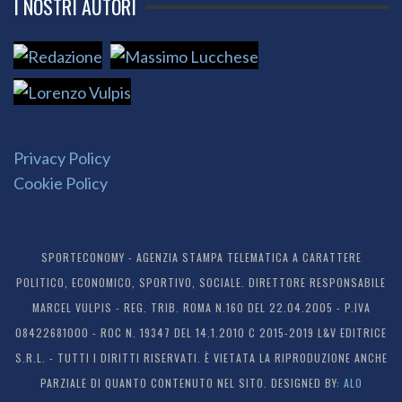
I NOSTRI AUTORI
Privacy Policy
Cookie Policy
SPORTECONOMY - AGENZIA STAMPA TELEMATICA A CARATTERE
POLITICO, ECONOMICO, SPORTIVO, SOCIALE. DIRETTORE RESPONSABILE
MARCEL VULPIS - REG. TRIB. ROMA N.160 DEL 22.04.2005 - P.IVA
08422681000 - ROC N. 19347 DEL 14.1.2010 C 2015-2019 L&V EDITRICE
S.R.L. - TUTTI I DIRITTI RISERVATI. È VIETATA LA RIPRODUZIONE ANCHE
PARZIALE DI QUANTO CONTENUTO NEL SITO. DESIGNED BY:
ALO