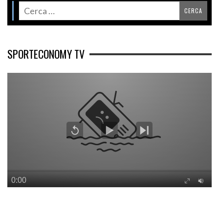
SPORTECONOMY TV