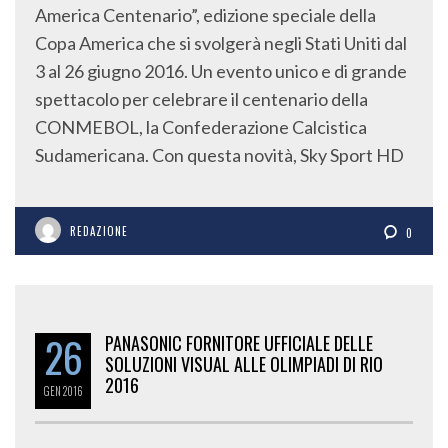
America Centenario”, edizione speciale della
Copa America che si svolgerà negli Stati Uniti dal
3 al 26 giugno 2016. Un evento unico e di grande
spettacolo per celebrare il centenario della
CONMEBOL, la Confederazione Calcistica
Sudamericana. Con questa novità, Sky Sport HD
REDAZIONE
0
26
PANASONIC FORNITORE UFFICIALE DELLE
SOLUZIONI VISUAL ALLE OLIMPIADI DI RIO
2016
GEN
2016