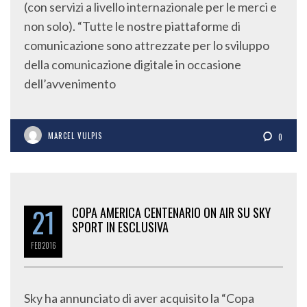
(con servizi a livello internazionale per le merci e
non solo). “Tutte le nostre piattaforme di
comunicazione sono attrezzate per lo sviluppo
della comunicazione digitale in occasione
dell’avvenimento
MARCEL VULPIS
0
21
COPA AMERICA CENTENARIO ON AIR SU SKY
SPORT IN ESCLUSIVA
FEB
2016
Sky ha annunciato di aver acquisito la “Copa