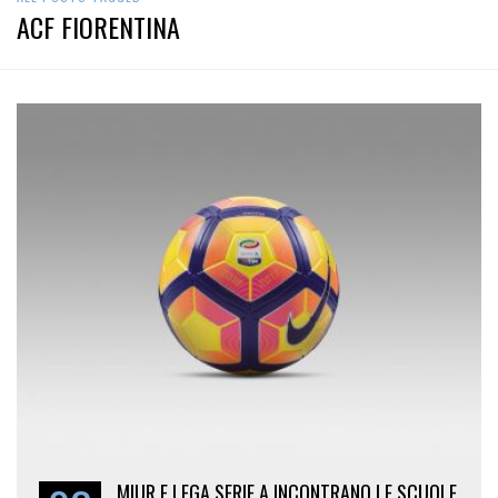
ACF FIORENTINA
MIUR E LEGA SERIE A INCONTRANO LE SCUOLE