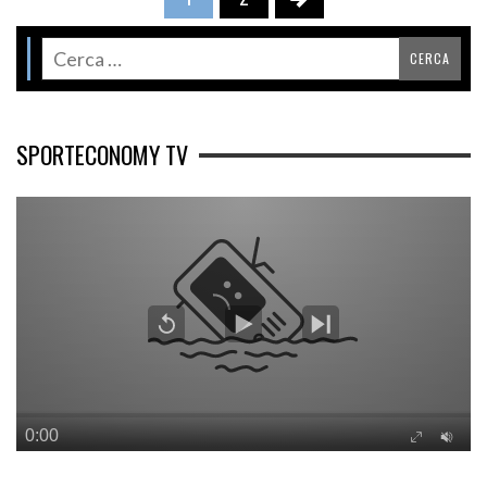
SPORTECONOMY TV