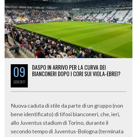
09
DASPO IN ARRIVO PER LA CURVA DEI
BIANCONERI DOPO I CORI SUI VIOLA-EBREI?
GEN
2017
Nuova caduta di stile da parte di un gruppo (non
bene identificato) di tifosi bianconeri, che, ieri,
allo Juventus stadium di Torino, durante il
secondo tempo di Juventus-Bologna (terminata