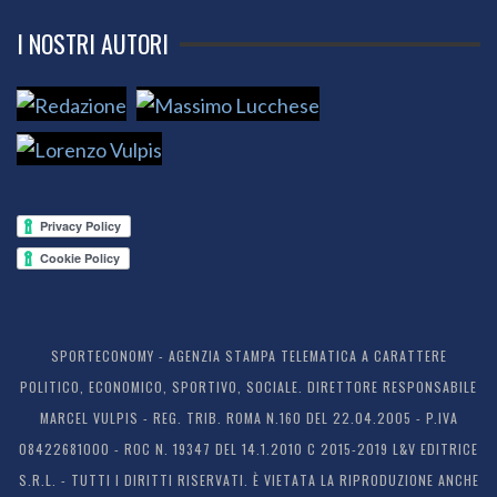
I NOSTRI AUTORI
SPORTECONOMY - AGENZIA STAMPA TELEMATICA A CARATTERE
POLITICO, ECONOMICO, SPORTIVO, SOCIALE. DIRETTORE RESPONSABILE
MARCEL VULPIS - REG. TRIB. ROMA N.160 DEL 22.04.2005 - P.IVA
08422681000 - ROC N. 19347 DEL 14.1.2010 C 2015-2019 L&V EDITRICE
S.R.L. - TUTTI I DIRITTI RISERVATI. È VIETATA LA RIPRODUZIONE ANCHE