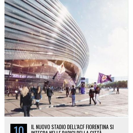
10
IL NUOVO STADIO DELL’ACF FIORENTINA SI