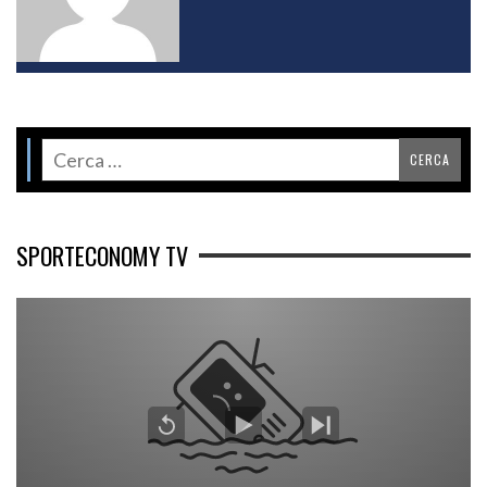
SPORTECONOMY TV