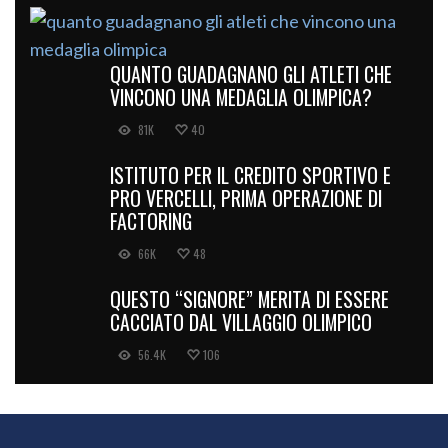
QUANTO GUADAGNANO GLI ATLETI CHE
VINCONO UNA MEDAGLIA OLIMPICA?
81K
40
ISTITUTO PER IL CREDITO SPORTIVO E
PRO VERCELLI, PRIMA OPERAZIONE DI
FACTORING
66K
48
QUESTO “SIGNORE” MERITA DI ESSERE
CACCIATO DAL VILLAGGIO OLIMPICO
56.4K
106