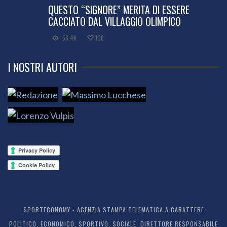
QUESTO “SIGNORE” MERITA DI ESSERE
CACCIATO DAL VILLAGGIO OLIMPICO
56.4K
106
I NOSTRI AUTORI
SPORTECONOMY - AGENZIA STAMPA TELEMATICA A CARATTERE
POLITICO, ECONOMICO, SPORTIVO, SOCIALE. DIRETTORE RESPONSABILE