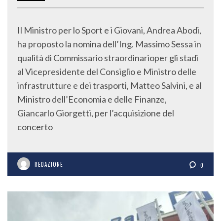
Il Ministro per lo Sport e i Giovani, Andrea Abodi,
ha proposto la nomina dell’Ing. Massimo Sessa in
qualità di Commissario straordinarioper gli stadi
al Vicepresidente del Consiglio e Ministro delle
infrastrutture e dei trasporti, Matteo Salvini, e al
Ministro dell’Economia e delle Finanze,
Giancarlo Giorgetti, per l’acquisizione del
concerto
REDAZIONE
0