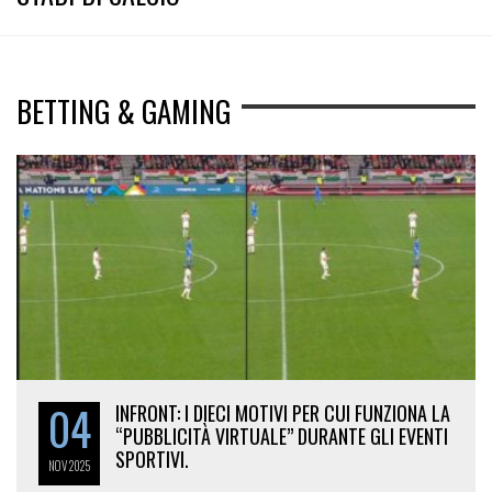
BETTING & GAMING
04
INFRONT: I DIECI MOTIVI PER CUI FUNZIONA LA
“PUBBLICITÀ VIRTUALE” DURANTE GLI EVENTI
SPORTIVI.
NOV
2025