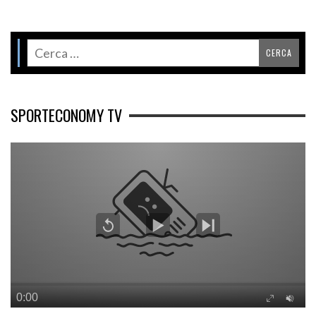
SPORTECONOMY TV