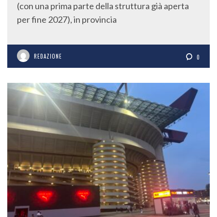
(con una prima parte della struttura già aperta
per fine 2027), in provincia
REDAZIONE
0