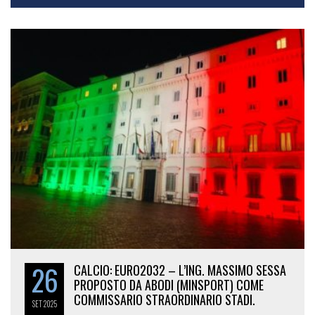
26
CALCIO: EURO2032 – L’ING. MASSIMO SESSA
PROPOSTO DA ABODI (MINSPORT) COME
COMMISSARIO STRAORDINARIO STADI.
SET
2025