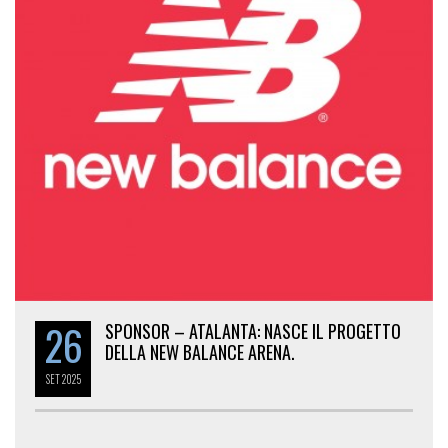
26
SPONSOR – ATALANTA: NASCE IL PROGETTO
DELLA NEW BALANCE ARENA.
SET
2025