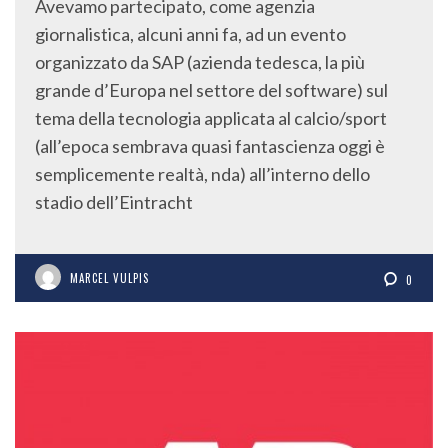
Avevamo partecipato, come agenzia
giornalistica, alcuni anni fa, ad un evento
organizzato da SAP (azienda tedesca, la più
grande d’Europa nel settore del software) sul
tema della tecnologia applicata al calcio/sport
(all’epoca sembrava quasi fantascienza oggi è
semplicemente realtà, nda) all’interno dello
stadio dell’Eintracht
MARCEL VULPIS
0