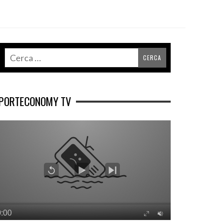
PORTECONOMY TV