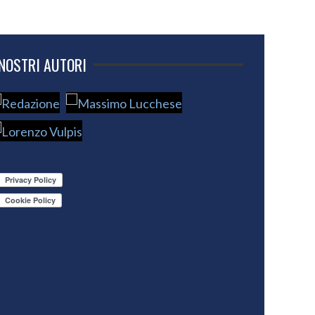
 NOSTRI AUTORI