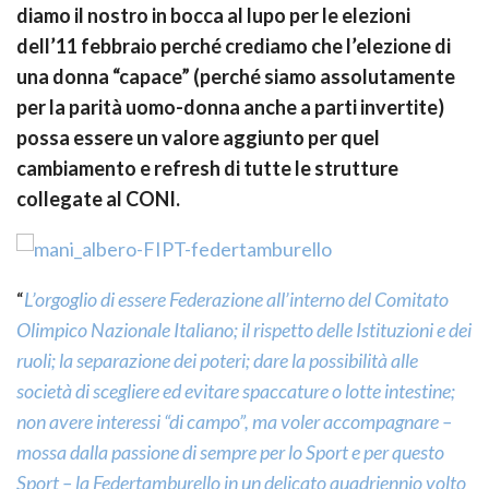
diamo il nostro in bocca al lupo per le elezioni
dell’11 febbraio perché crediamo che l’elezione di
una donna “capace” (perché siamo assolutamente
per la parità uomo-donna anche a parti invertite)
possa essere un valore aggiunto per quel
cambiamento e refresh di tutte le strutture
collegate al CONI.
“
L’orgoglio di essere Federazione all’interno del Comitato
Olimpico Nazionale Italiano; il rispetto delle Istituzioni e dei
ruoli; la separazione dei poteri; dare la possibilità alle
società di scegliere ed evitare spaccature o lotte intestine;
non avere interessi “di campo”, ma voler accompagnare –
mossa dalla passione di sempre per lo Sport e per questo
Sport – la Federtamburello in un delicato quadriennio volto