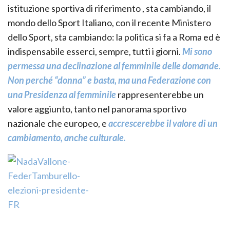
istituzione sportiva di riferimento , sta cambiando, il
mondo dello Sport Italiano, con il recente Ministero
dello Sport, sta cambiando: la politica si fa a Roma ed è
indispensabile esserci, sempre, tutti i giorni.
Mi sono
permessa una declinazione al femminile delle domande.
Non perché “donna” e basta, ma una Federazione con
una Presidenza al femminile
rappresenterebbe un
valore aggiunto, tanto nel panorama sportivo
nazionale che europeo, e
accrescerebbe il valore di un
cambiamento, anche culturale.