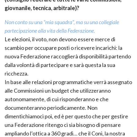
giovnanile, tecnica, arbitrale)?
Non conto su una “mia squadra”, ma su una collegiale
partecipazione alla vita della Federazione.
Le elezioni, il voto, non devono essere merce di
scambio per occupare posti o ricevere incarichi: la
nuova Federazione raccoglierà disponibilità partendo
dalla volontà di partecipare e sarà questa la sua
ricchezza.
In base alle relazioni programmatiche verrà assegnato
alle Commissioni un budget che utilizzeranno
autonomamente, di cui risponderanno e che
documenteranno periodicamente. Non
dimentichiamoci poi, ed è per questo che per gestire
una Federazione ritengo ci sia bisogno di pensare
ampliando l’ottica a 360 gradi… che il Coni, la nostra