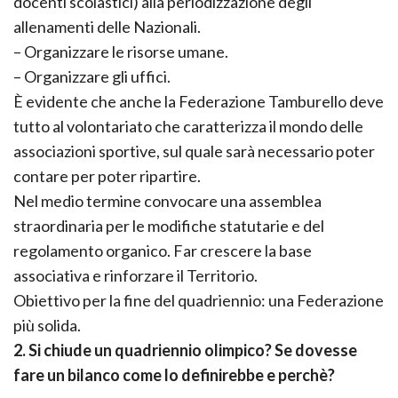
docenti scolastici) alla periodizzazione degli
allenamenti delle Nazionali.
– Organizzare le risorse umane.
– Organizzare gli uffici.
È evidente che anche la Federazione Tamburello deve
tutto al volontariato che caratterizza il mondo delle
associazioni sportive, sul quale sarà necessario poter
contare per poter ripartire.
Nel medio termine convocare una assemblea
straordinaria per le modifiche statutarie e del
regolamento organico. Far crescere la base
associativa e rinforzare il Territorio.
Obiettivo per la fine del quadriennio: una Federazione
più solida.
2. Si chiude un quadriennio olimpico? Se dovesse
fare un bilanco come lo definirebbe e perchè?