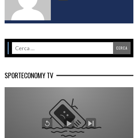
SPORTECONOMY TV