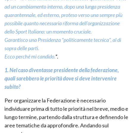
ad un cambiamento interno, dopo una lunga presidenza
quarantennale, ed esterno, proteso verso una sempre più
possibile quanto necessaria riforma dell’organizzazione
dello Sport Italiano: un momento cruciale.
Garantisco una Presidenza “politicamente tecnica”, al di
sopra delle parti.
Ecco perché mi candido.
“.
1. Nel caso diventasse presidente della federazione,
quali sarebbero le priorità dove si deve intervenire
subito?
Per organizzare la Federazione è necessario
individuare prima di tutto le priorità nel breve, medio e
lungo termine, partendo dalla struttura e definendo le
aree tematiche da approfondire. Andando sul