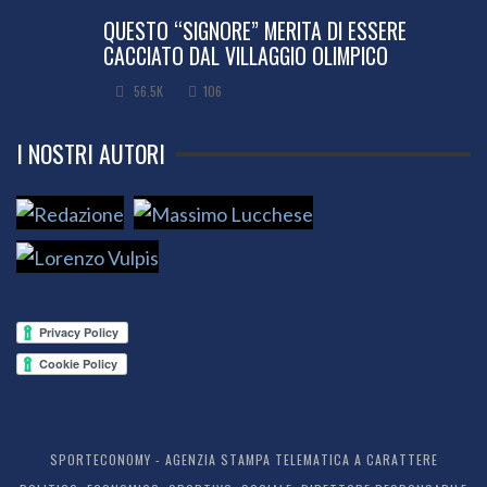
QUESTO “SIGNORE” MERITA DI ESSERE
CACCIATO DAL VILLAGGIO OLIMPICO
56.5K
106
I NOSTRI AUTORI
SPORTECONOMY - AGENZIA STAMPA TELEMATICA A CARATTERE