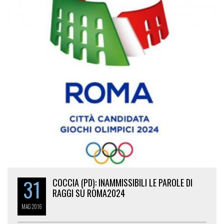
31
COCCIA (PD): INAMMISSIBILI LE PAROLE DI
RAGGI SU ROMA2024
MAG
2016