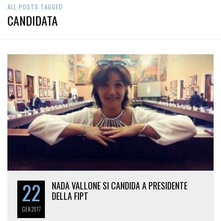
ALL POSTS TAGGED
CANDIDATA
22
NADA VALLONE SI CANDIDA A PRESIDENTE
DELLA FIPT
GEN
2017