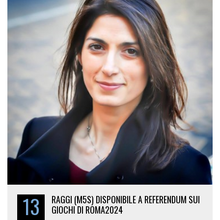
13
RAGGI (M5S) DISPONIBILE A REFERENDUM SUI
GIOCHI DI ROMA2024