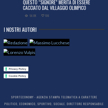
QUESTO “SIGNORE” MERITA DI ESSERE
CACCIATO DAL VILLAGGIO OLIMPICO
56.8K
106
I NOSTRI AUTORI
SPORTECONOMY - AGENZIA STAMPA TELEMATICA A CARATTERE
POLITICO, ECONOMICO, SPORTIVO, SOCIALE. DIRETTORE RESPONSABILE