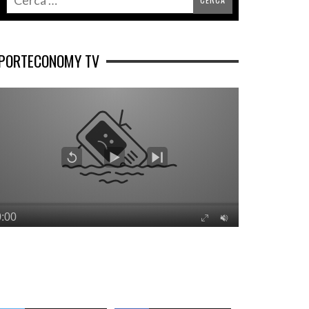
PORTECONOMY TV