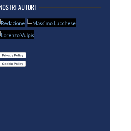
 NOSTRI AUTORI