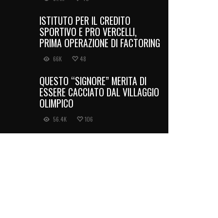
ISTITUTO PER IL CREDITO
SPORTIVO E PRO VERCELLI,
PRIMA OPERAZIONE DI FACTORING
66K
48
QUESTO “SIGNORE” MERITA DI
ESSERE CACCIATO DAL VILLAGGIO
OLIMPICO
56.4K
106