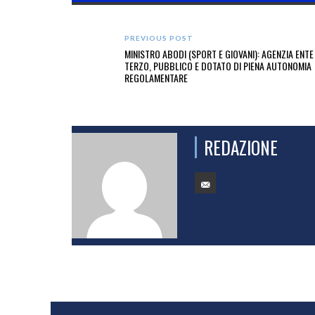
PREVIOUS POST
MINISTRO ABODI (SPORT E GIOVANI): AGENZIA ENTE
TERZO, PUBBLICO E DOTATO DI PIENA AUTONOMIA
REGOLAMENTARE
REDAZIONE