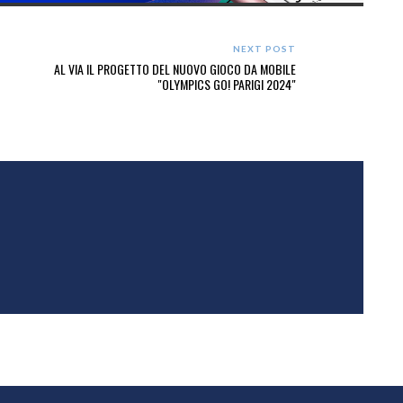
NEXT POST
AL VIA IL PROGETTO DEL NUOVO GIOCO DA MOBILE
"OLYMPICS GO! PARIGI 2024"