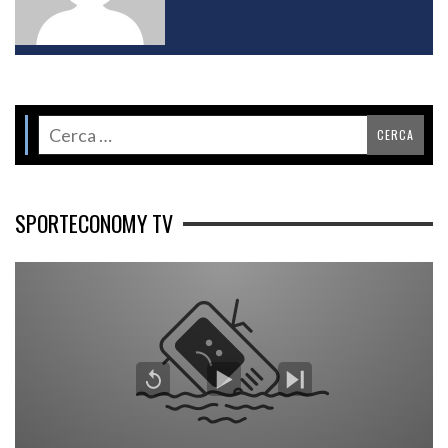
SPORTECONOMY TV