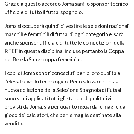
Grazie a questo accordo Joma sarà lo sponsor tecnico
ufficiale di tutto il futsal spagnolo.
Joma si occuperà quindi di vestire le selezioni nazionali
maschili e femminili di futsal di ogni categoria e sarà
anche sponsor ufficiale di tutte le competizioni della
RFEF in questa disciplina, incluse pertanto la Coppa
del Re e la Supercoppa femminile.
I capi di Joma sono riconosciuti per la loro qualità e
l’elevato livello tecnologico. Per realizzare questa
nuova collezione della Selezione Spagnola di Futsal
sono stati applicati tutti gli standard qualitativi
previsti da Joma, sia per quanto riguarda le maglie da
gioco dei calciatori, che per le maglie destinate alla
vendita.