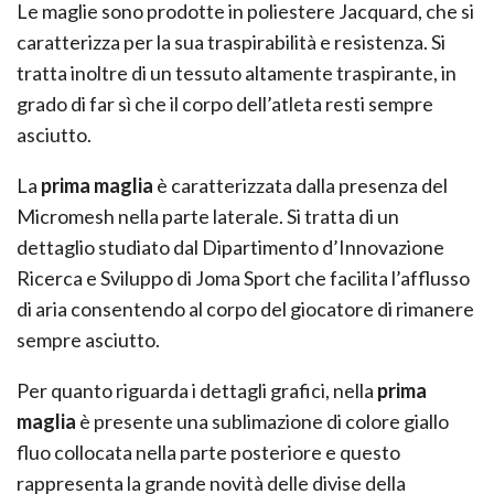
Le maglie sono prodotte in poliestere Jacquard, che si
caratterizza per la sua traspirabilità e resistenza. Si
tratta inoltre di un tessuto altamente traspirante, in
grado di far sì che il corpo dell’atleta resti sempre
asciutto.
La
prima maglia
è caratterizzata dalla presenza del
Micromesh nella parte laterale. Si tratta di un
dettaglio studiato dal Dipartimento d’Innovazione
Ricerca e Sviluppo di Joma Sport che facilita l’afflusso
di aria consentendo al corpo del giocatore di rimanere
sempre asciutto.
Per quanto riguarda i dettagli grafici, nella
prima
maglia
è presente una sublimazione di colore giallo
fluo collocata nella parte posteriore e questo
rappresenta la grande novità delle divise della