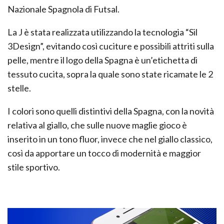
Nazionale Spagnola di Futsal.
La J è stata realizzata utilizzando la tecnologia “Sil
3Design”, evitando così cuciture e possibili attriti sulla
pelle, mentre il logo della Spagna è un’etichetta di
tessuto cucita, sopra la quale sono state ricamate le 2
stelle.
I colori sono quelli distintivi della Spagna, con la novità
relativa al giallo, che sulle nuove maglie gioco è
inserito in un tono fluor, invece che nel giallo classico,
così da apportare un tocco di modernità e maggior
stile sportivo.