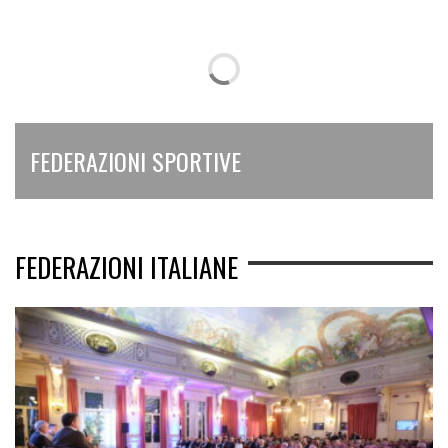
FEDERAZIONI SPORTIVE
FEDERAZIONI ITALIANE