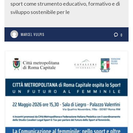
sport come strumento educativo, formativo e di
sviluppo sostenibile per le
MARCEL VULPIS
0