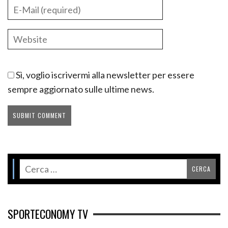
Sì, voglio iscrivermi alla newsletter per essere
sempre aggiornato sulle ultime news.
SPORTECONOMY TV