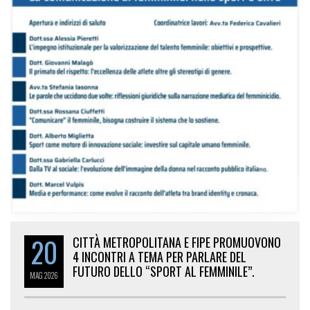
20
CITTÀ METROPOLITANA E FIPE PROMUOVONO
4 INCONTRI A TEMA PER PARLARE DEL
FUTURO DELLO “SPORT AL FEMMINILE”.
MAG
2026