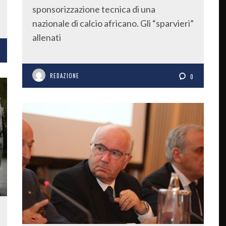
sponsorizzazione tecnica di una
nazionale di calcio africano. Gli “sparvieri”
allenati
REDAZIONE
0