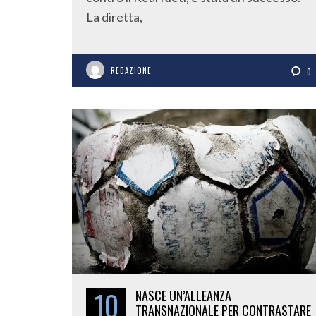
La diretta,
REDAZIONE
0
10
NASCE UN’ALLEANZA
TRANSNAZIONALE PER CONTRASTARE