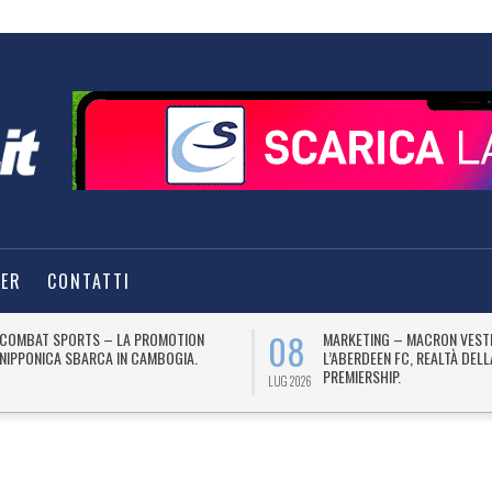
TER
CONTATTI
08
COMBAT SPORTS – LA PROMOTION
MARKETING – MACRON VEST
NIPPONICA SBARCA IN CAMBOGIA.
L’ABERDEEN FC, REALTÀ DEL
PREMIERSHIP.
LUG 2026