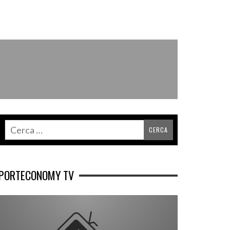
PORTECONOMY TV