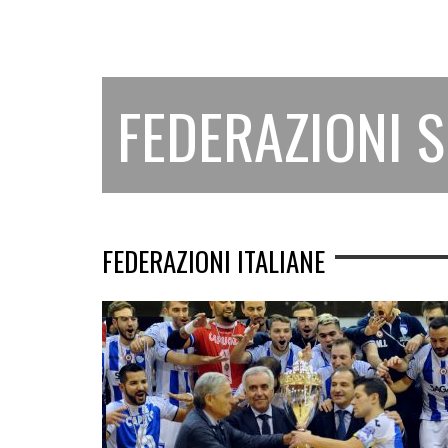
FEDERAZIONI 
FEDERAZIONI ITALIANE