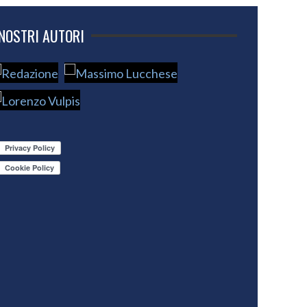
 NOSTRI AUTORI