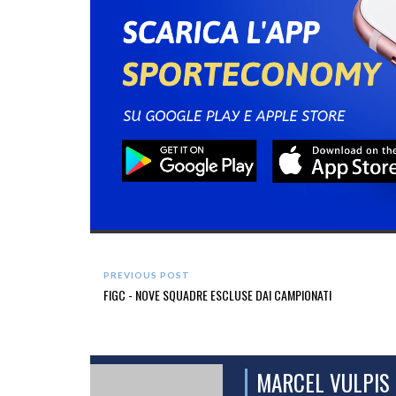
PREVIOUS POST
FIGC - NOVE SQUADRE ESCLUSE DAI CAMPIONATI
MARCEL VULPIS