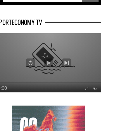
PORTECONOMY TV