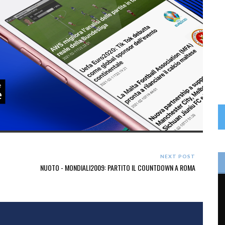
NEXT POST
NUOTO - MONDIALI2009: PARTITO IL COUNTDOWN A ROMA