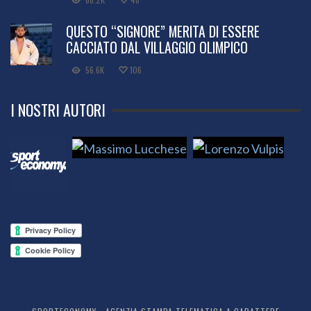
QUESTO “SIGNORE” MERITA DI ESSERE
CACCIATO DAL VILLAGGIO OLIMPICO
56.6K
106
I NOSTRI AUTORI