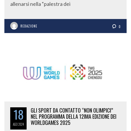
allenarsi nella “palestra dei
REDAZIONE
0
18
GLI SPORT DA CONTATTO “NON OLIMPICI”
NEL PROGRAMMA DELLA 12IMA EDIZIONE DEI
WORLDGAMES 2025
AGO
2024