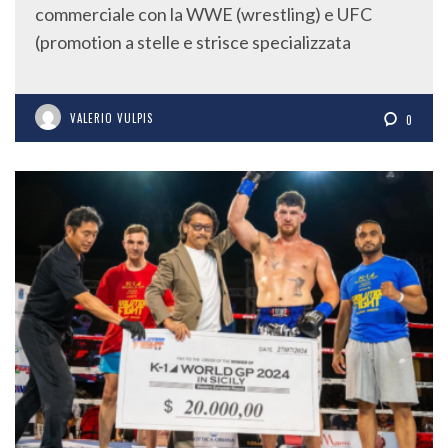
commerciale con la WWE (wrestling) e UFC
(promotion a stelle e strisce specializzata
VALERIO VULPIS
0