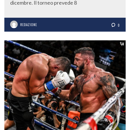
dicembre. Il torneo prevede 8
REDAZIONE
0