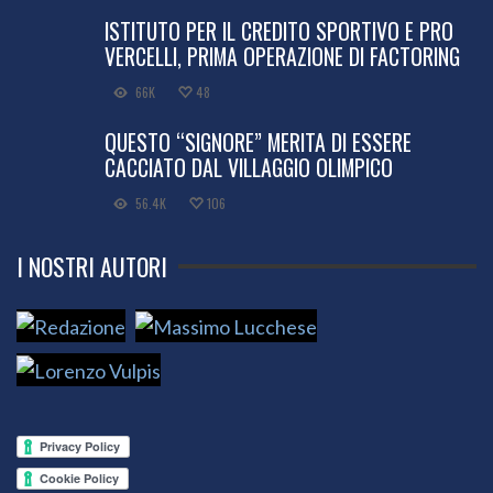
ISTITUTO PER IL CREDITO SPORTIVO E PRO
VERCELLI, PRIMA OPERAZIONE DI FACTORING
66K
48
QUESTO “SIGNORE” MERITA DI ESSERE
CACCIATO DAL VILLAGGIO OLIMPICO
56.4K
106
I NOSTRI AUTORI