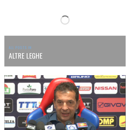
ALL POSTS IN
ALTRE LEGHE