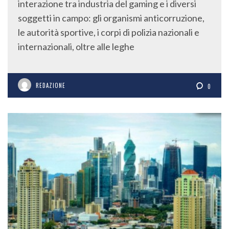
interazione tra industria del gaming e i diversi
soggetti in campo: gli organismi anticorruzione,
le autorità sportive, i corpi di polizia nazionali e
internazionali, oltre alle leghe
REDAZIONE
0