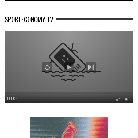
SPORTECONOMY TV