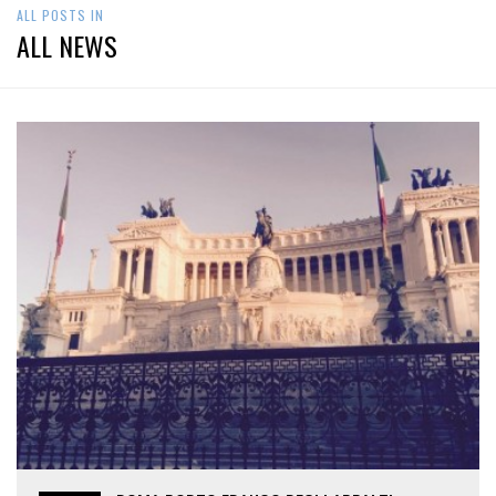
ALL POSTS IN
ALL NEWS