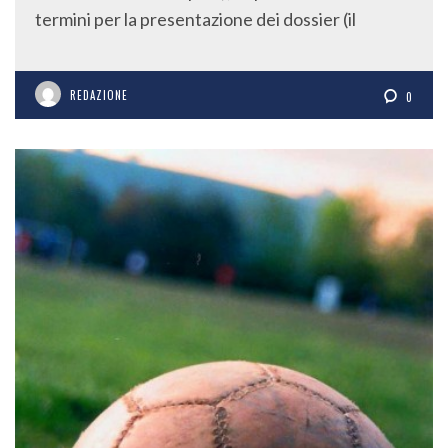
termini per la presentazione dei dossier (il
REDAZIONE
0