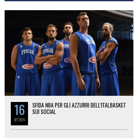
16
SFIDA NBA PER GLI AZZURRI DELL’ITALBASKET
SUI SOCIAL
SET
2015