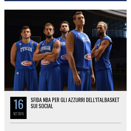
16
SFIDA NBA PER GLI AZZURRI DELL’ITALBASKET
SUI SOCIAL
SET
2015