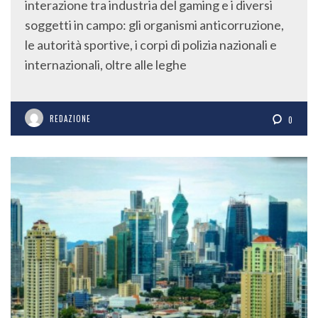
interazione tra industria del gaming e i diversi
soggetti in campo: gli organismi anticorruzione,
le autorità sportive, i corpi di polizia nazionali e
internazionali, oltre alle leghe
REDAZIONE
0