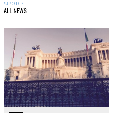
ALL POSTS IN
ALL NEWS