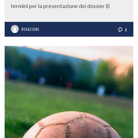
termini per la presentazione dei dossier (il
REDAZIONE
0