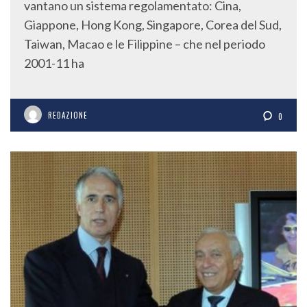
vantano un sistema regolamentato: Cina,
Giappone, Hong Kong, Singapore, Corea del Sud,
Taiwan, Macao e le Filippine – che nel periodo
2001-11 ha
REDAZIONE
0