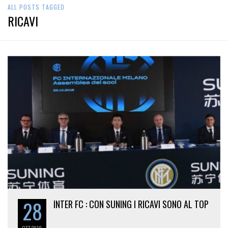
ALL POSTS TAGGED
RICAVI
28
INTER FC : CON SUNING I RICAVI SONO AL TOP