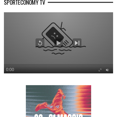
SPORTECONOMY TV