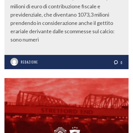
milioni di euro di contribuzione fiscale e
previdenziale, che diventano 1073,3 milioni
prendendo in considerazione anche il gettito
erariale derivante dalle scommesse sul calcio:
sono numeri
REDAZIONE
0