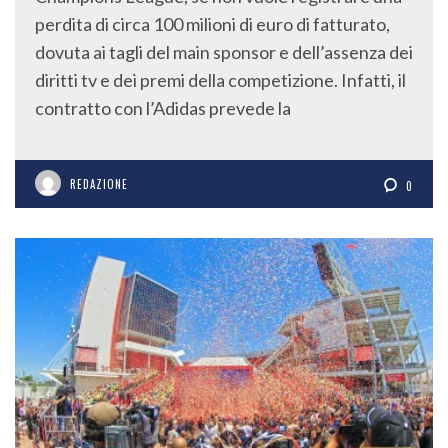
perdita di circa 100 milioni di euro di fatturato,
dovuta ai tagli del main sponsor e dell’assenza dei
diritti tv e dei premi della competizione. Infatti, il
contratto con l’Adidas prevede la
REDAZIONE
0