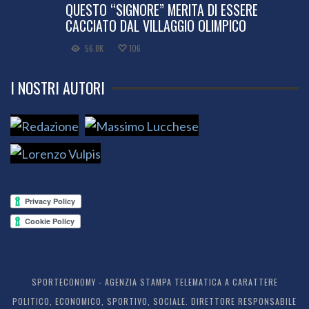
QUESTO “SIGNORE” MERITA DI ESSERE
CACCIATO DAL VILLAGGIO OLIMPICO
56.8K
106
I NOSTRI AUTORI
SPORTECONOMY - AGENZIA STAMPA TELEMATICA A CARATTERE
POLITICO, ECONOMICO, SPORTIVO, SOCIALE. DIRETTORE RESPONSABILE