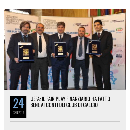
24
UEFA: IL FAIR PLAY FINANZIARIO HA FATTO
BENE AI CONTI DEI CLUB DI CALCIO
GEN
2017