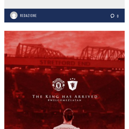
REDAZIONE
0