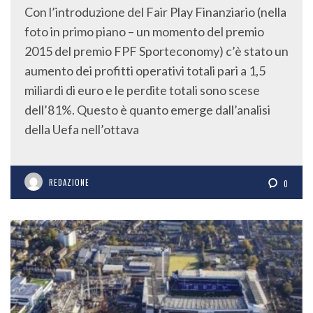
Con l’introduzione del Fair Play Finanziario (nella
foto in primo piano – un momento del premio
2015 del premio FPF Sporteconomy) c’è stato un
aumento dei profitti operativi totali pari a 1,5
miliardi di euro e le perdite totali sono scese
dell’81%. Questo è quanto emerge dall’analisi
della Uefa nell’ottava
REDAZIONE
0