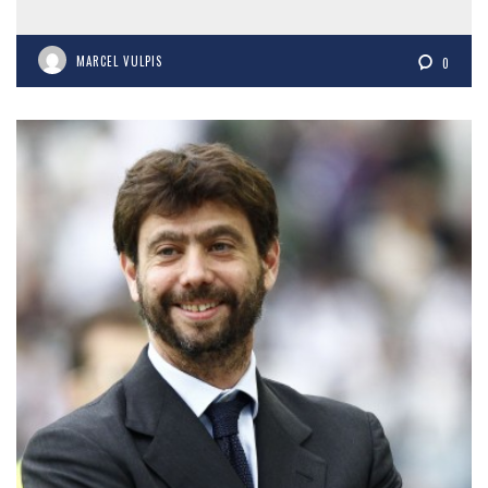
MARCEL VULPIS
0