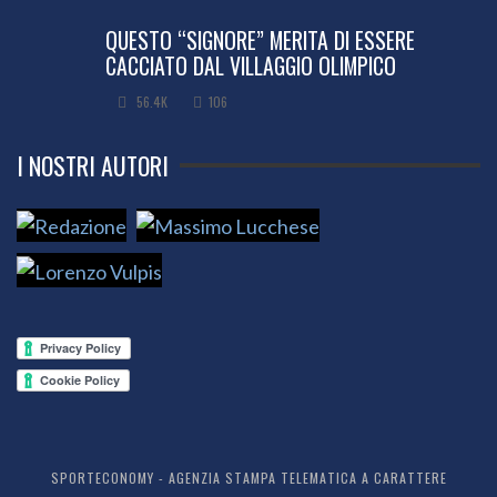
QUESTO “SIGNORE” MERITA DI ESSERE
CACCIATO DAL VILLAGGIO OLIMPICO
56.4K
106
I NOSTRI AUTORI
SPORTECONOMY - AGENZIA STAMPA TELEMATICA A CARATTERE