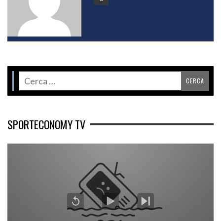
SPORTECONOMY TV