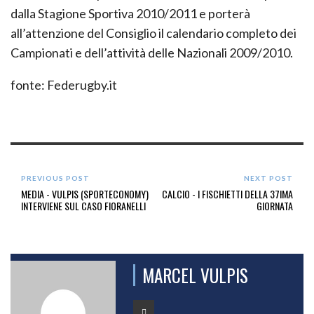
dalla Stagione Sportiva 2010/2011 e porterà
all’attenzione del Consiglio il calendario completo dei
Campionati e dell’attività delle Nazionali 2009/2010.
fonte: Federugby.it
PREVIOUS POST
NEXT POST
MEDIA - VULPIS (SPORTECONOMY)
CALCIO - I FISCHIETTI DELLA 37IMA
INTERVIENE SUL CASO FIORANELLI
GIORNATA
MARCEL VULPIS