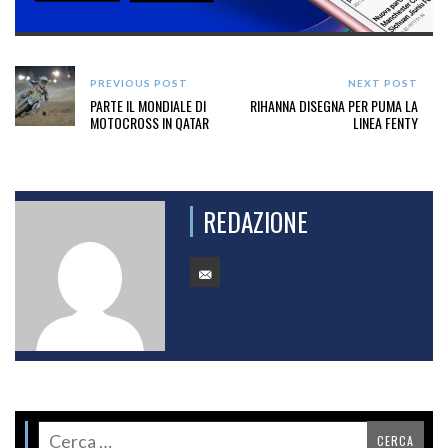
PREVIOUS POST
NEXT POST
PARTE IL MONDIALE DI
RIHANNA DISEGNA PER PUMA LA
MOTOCROSS IN QATAR
LINEA FENTY
REDAZIONE