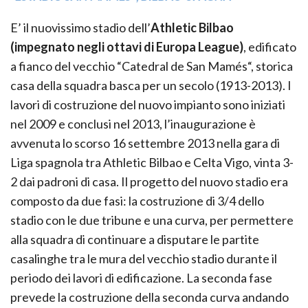
E’ il nuovissimo stadio dell’
Athletic Bilbao
(impegnato negli ottavi di Europa League)
, edificato
a fianco del vecchio “Catedral de San Mamés“, storica
casa della squadra basca per un secolo (1913-2013). I
lavori di costruzione del nuovo impianto sono iniziati
nel 2009 e conclusi nel 2013, l’inaugurazione è
avvenuta lo scorso 16 settembre 2013 nella gara di
Liga spagnola tra Athletic Bilbao e Celta Vigo, vinta 3-
2 dai padroni di casa. Il progetto del nuovo stadio era
composto da due fasi: la costruzione di 3/4 dello
stadio con le due tribune e una curva, per permettere
alla squadra di continuare a disputare le partite
casalinghe tra le mura del vecchio stadio durante il
periodo dei lavori di edificazione. La seconda fase
prevede la costruzione della seconda curva andando