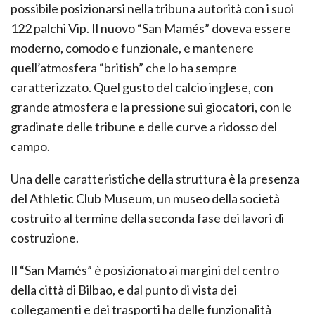
possibile posizionarsi nella tribuna autorità con i suoi
122 palchi Vip. Il nuovo “San Mamés” doveva essere
moderno, comodo e funzionale, e mantenere
quell’atmosfera “british” che lo ha sempre
caratterizzato. Quel gusto del calcio inglese, con
grande atmosfera e la pressione sui giocatori, con le
gradinate delle tribune e delle curve a ridosso del
campo.
Una delle caratteristiche della struttura è la presenza
del Athletic Club Museum, un museo della società
costruito al termine della seconda fase dei lavori di
costruzione.
Il “San Mamés” è posizionato ai margini del centro
della città di Bilbao, e dal punto di vista dei
collegamenti e dei trasporti ha delle funzionalità