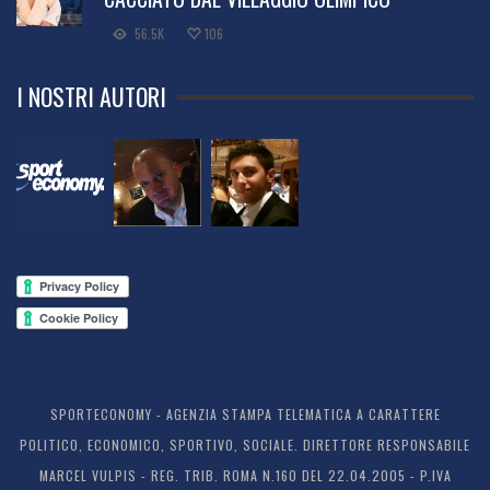
56.5K
106
I NOSTRI AUTORI
SPORTECONOMY - AGENZIA STAMPA TELEMATICA A CARATTERE
POLITICO, ECONOMICO, SPORTIVO, SOCIALE. DIRETTORE RESPONSABILE
MARCEL VULPIS - REG. TRIB. ROMA N.160 DEL 22.04.2005 - P.IVA