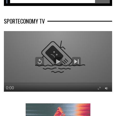
SPORTECONOMY TV