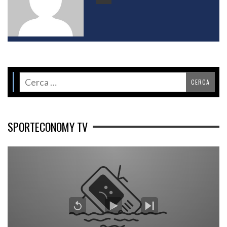
SPORTECONOMY TV