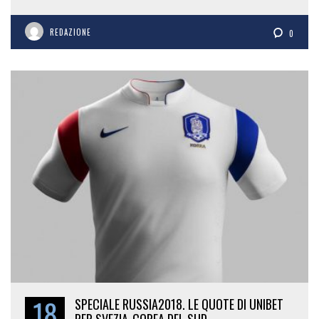
REDAZIONE
0
18
SPECIALE RUSSIA2018. LE QUOTE DI UNIBET