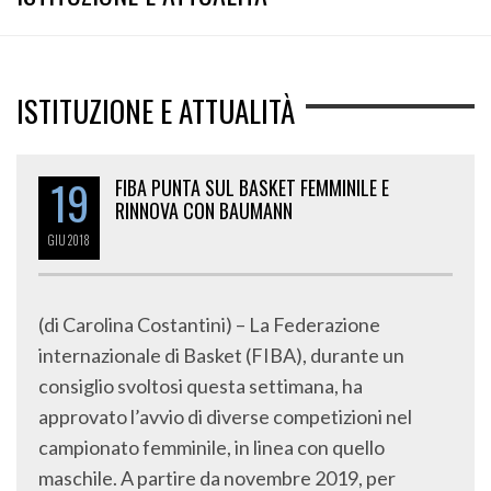
ISTITUZIONE E ATTUALITÀ
19
FIBA PUNTA SUL BASKET FEMMINILE E
RINNOVA CON BAUMANN
GIU
2018
(di Carolina Costantini) – La Federazione
internazionale di Basket (FIBA), durante un
consiglio svoltosi questa settimana, ha
approvato l’avvio di diverse competizioni nel
campionato femminile, in linea con quello
maschile. A partire da novembre 2019, per