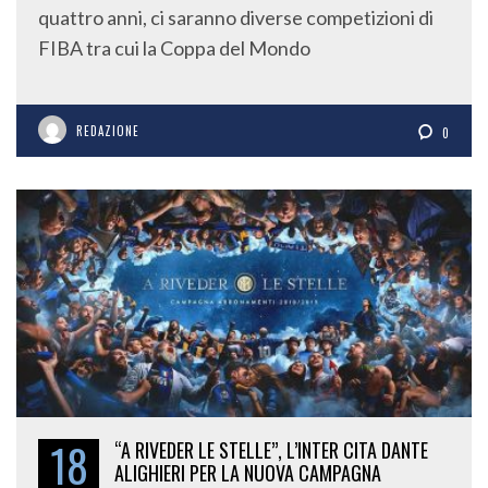
quattro anni, ci saranno diverse competizioni di
FIBA tra cui la Coppa del Mondo
REDAZIONE
0
18
“A RIVEDER LE STELLE”, L’INTER CITA DANTE
ALIGHIERI PER LA NUOVA CAMPAGNA