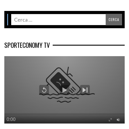
SPORTECONOMY TV