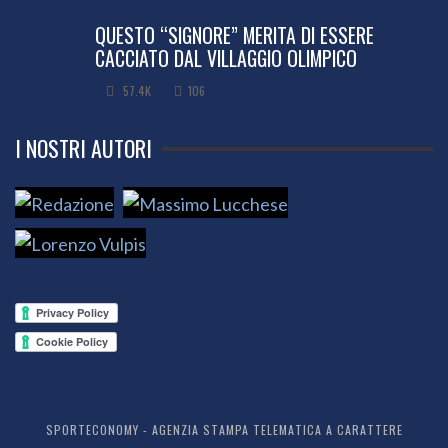
QUESTO “SIGNORE” MERITA DI ESSERE
CACCIATO DAL VILLAGGIO OLIMPICO
57.4K
106
I NOSTRI AUTORI
SPORTECONOMY - AGENZIA STAMPA TELEMATICA A CARATTERE