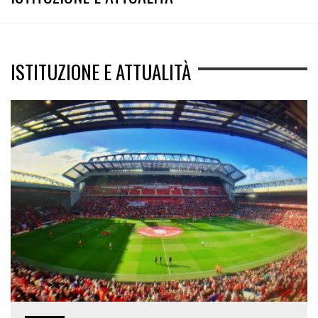
ISTITUZIONE E ATTUALITÀ