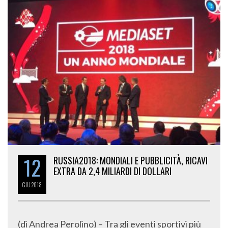
12
RUSSIA2018: MONDIALI E PUBBLICITÀ, RICAVI
EXTRA DA 2,4 MILIARDI DI DOLLARI
GIU
2018
(di Andrea Perolino) – Tra gli eventi sportivi più