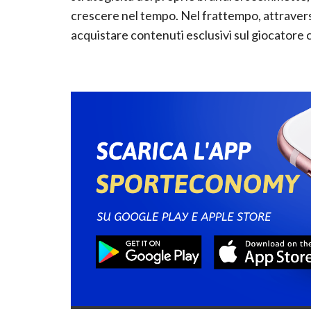
crescere nel tempo. Nel frattempo, attravers
acquistare contenuti esclusivi sul giocatore