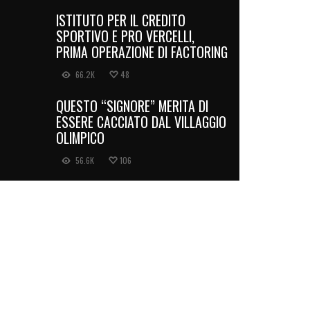
ISTITUTO PER IL CREDITO
SPORTIVO E PRO VERCELLI,
PRIMA OPERAZIONE DI FACTORING
66.2K
48
QUESTO “SIGNORE” MERITA DI
ESSERE CACCIATO DAL VILLAGGIO
OLIMPICO
56.6K
106