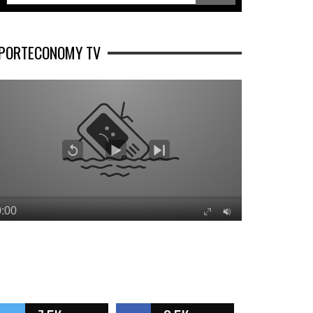
PORTECONOMY TV