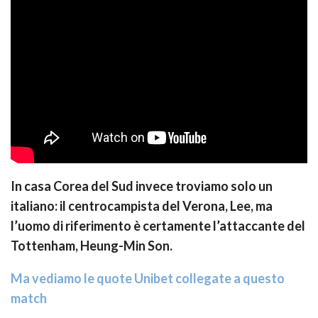
I
n casa Corea del Sud invece troviamo solo un
italiano: il centrocampista del Verona, Lee, ma
l’uomo di riferimento è certamente l’attaccante del
Tottenham, Heung-Min Son.
Ma vediamo le quote Unibet collegate a questo
match