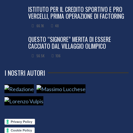
ISTITUTO PER IL CREDITO SPORTIVO E PRO
VERCELLI, PRIMA OPERAZIONE DI FACTORING
66.1K
48
QUESTO “SIGNORE” MERITA DI ESSERE
CACCIATO DAL VILLAGGIO OLIMPICO
56.5K
106
I NOSTRI AUTORI