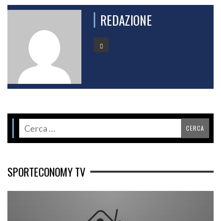
REDAZIONE
SPORTECONOMY TV