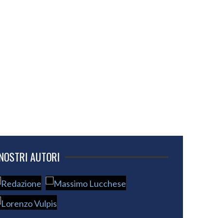
 NOSTRI AUTORI