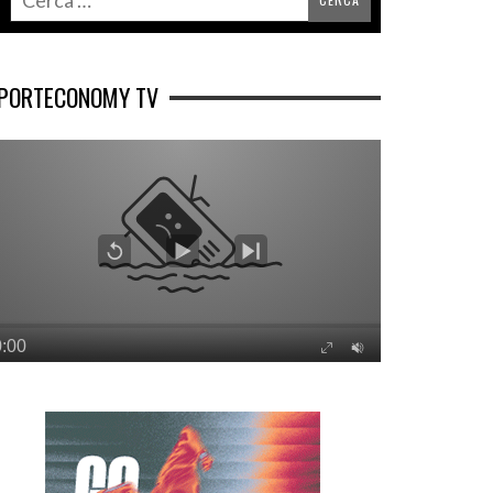
PORTECONOMY TV