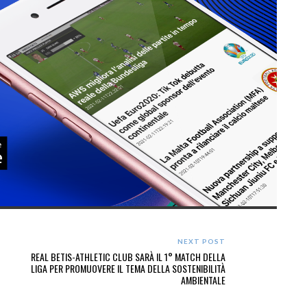
NEXT POST
REAL BETIS-ATHLETIC CLUB SARÀ IL 1° MATCH DELLA
LIGA PER PROMUOVERE IL TEMA DELLA SOSTENIBILITÀ
AMBIENTALE