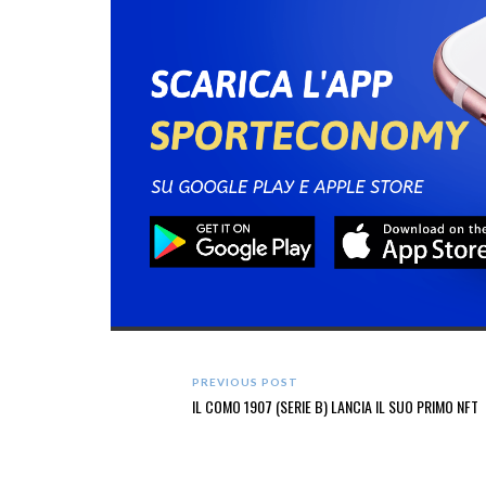
PREVIOUS POST
IL COMO 1907 (SERIE B) LANCIA IL SUO PRIMO NFT