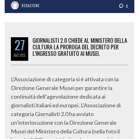
REDAZIONE
0
27
GIORNALISTI 2.0 CHIEDE AL MINISTERO DELLA
CULTURA LA PROROGA DEL DECRETO PER
L’INGRESSO GRATUITO AI MUSEI.
AGO
2025
L’Associazione di categoria si è attivata con la
Direzione Generale Musei per garantire la
continuità dell’agevolazione dedicata ai
giornalisti italiani ed europei. L’Associazione di
categoria Giornalisti 2.0 ha avviato
un’interlocuzione con la Direzione Generale
Musei del Ministero della Cultura (nella foto il