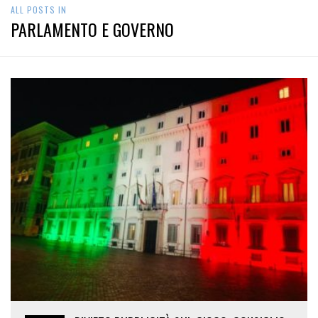
ALL POSTS IN
PARLAMENTO E GOVERNO