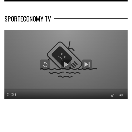
SPORTECONOMY TV