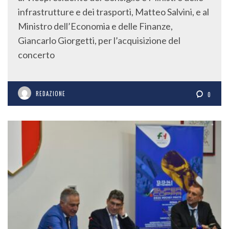
infrastrutture e dei trasporti, Matteo Salvini, e al
Ministro dell’Economia e delle Finanze,
Giancarlo Giorgetti, per l’acquisizione del
concerto
REDAZIONE
0