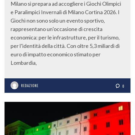
Milano si prepara ad accogliere i Giochi Olimpici
e Paralimpici Invernali di Milano Cortina 2026. I
Giochi non sono solo un evento sportivo,
rappresentano un’occasione di crescita
economica: per le infrastrutture, per il turismo,
per l’identità della città. Con oltre 5,3 miliardi di
euro di impatto economico stimato per
Lombardia,
REDAZIONE
0