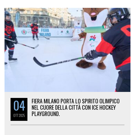
04
FIERA MILANO PORTA LO SPIRITO OLIMPICO
NEL CUORE DELLA CITTÀ CON ICE HOCKEY
PLAYGROUND.
OTT
2025