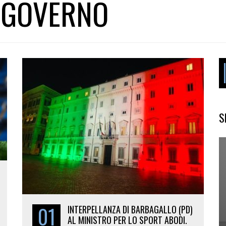
 GOVERNO
S
01
INTERPELLANZA DI BARBAGALLO (PD)
AL MINISTRO PER LO SPORT ABODI.