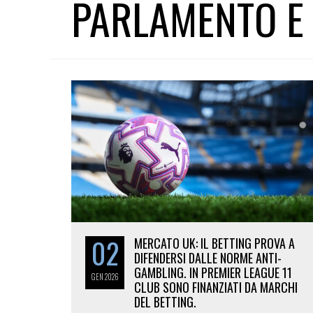
PARLAMENTO E
02
MERCATO UK: IL BETTING PROVA A
DIFENDERSI DALLE NORME ANTI-
GAMBLING. IN PREMIER LEAGUE 11
GEN
2026
CLUB SONO FINANZIATI DA MARCHI
DEL BETTING.