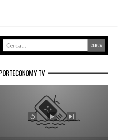
PORTECONOMY TV