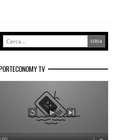
PORTECONOMY TV