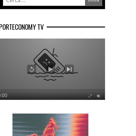
PORTECONOMY TV