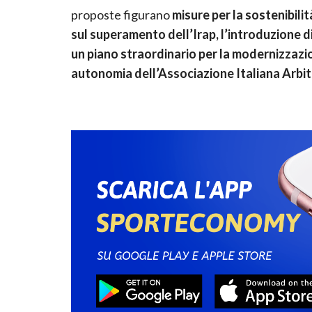
proposte figurano
misure per la sostenibili
sul superamento dell’Irap, l’introduzione 
un piano straordinario per la modernizzazio
autonomia dell’Associazione Italiana Arbitr