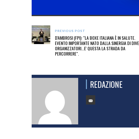
PREVIOUS POST
D'AMBROSI (FPI): "LA BOXE ITALIANA È IN SALUTE.
EVENTO IMPORTANTE NATO DALLA SINERGIA DI DIVE
ORGANIZZATORI...E' QUESTA LA STRADA DA
PERCORRERE".
REDAZIONE