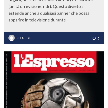
(unità di revisione, ndr). Questo divieto si
estende anche a qualsiasi banner che possa
apparire in televisione durante
REDAZIONE
0