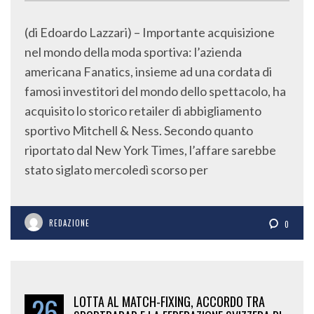
(di Edoardo Lazzari) – Importante acquisizione
nel mondo della moda sportiva: l’azienda
americana Fanatics, insieme ad una cordata di
famosi investitori del mondo dello spettacolo, ha
acquisito lo storico retailer di abbigliamento
sportivo Mitchell & Ness. Secondo quanto
riportato dal New York Times, l’affare sarebbe
stato siglato mercoledì scorso per
REDAZIONE
0
26
LOTTA AL MATCH-FIXING, ACCORDO TRA