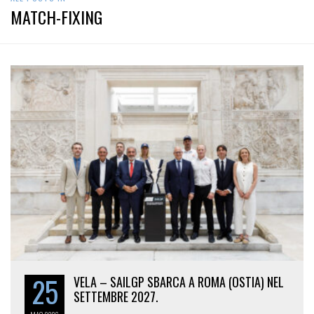
MATCH-FIXING
25
VELA – SAILGP SBARCA A ROMA (OSTIA) NEL
SETTEMBRE 2027.