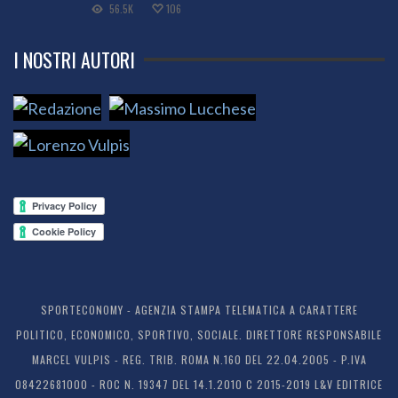
56.5K
106
I NOSTRI AUTORI
SPORTECONOMY - AGENZIA STAMPA TELEMATICA A CARATTERE
POLITICO, ECONOMICO, SPORTIVO, SOCIALE. DIRETTORE RESPONSABILE
MARCEL VULPIS - REG. TRIB. ROMA N.160 DEL 22.04.2005 - P.IVA
08422681000 - ROC N. 19347 DEL 14.1.2010 C 2015-2019 L&V EDITRICE