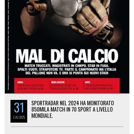
31
SPORTRADAR NEL 2024 HA MONITORATO
850MILA MATCH IN 70 SPORT A LIVELLO
MONDIALE.
LUG
2025