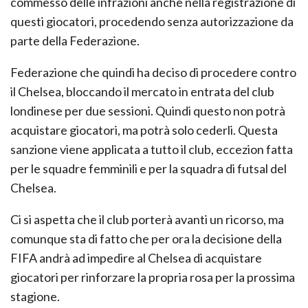
commesso delle infrazioni anche nella registrazione di
questi giocatori, procedendo senza autorizzazione da
parte della Federazione.
Federazione che quindi ha deciso di procedere contro
il Chelsea, bloccando il mercato in entrata del club
londinese per due sessioni. Quindi questo non potrà
acquistare giocatori, ma potrà solo cederli. Questa
sanzione viene applicata a tutto il club, eccezion fatta
per le squadre femminili e per la squadra di futsal del
Chelsea.
Ci si aspetta che il club porterà avanti un ricorso, ma
comunque sta di fatto che per ora la decisione della
FIFA andrà ad impedire al Chelsea di acquistare
giocatori per rinforzare la propria rosa per la prossima
stagione.