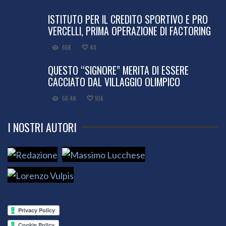
ISTITUTO PER IL CREDITO SPORTIVO E PRO
VERCELLI, PRIMA OPERAZIONE DI FACTORING
66K
48
QUESTO “SIGNORE” MERITA DI ESSERE
CACCIATO DAL VILLAGGIO OLIMPICO
56.4K
106
I NOSTRI AUTORI