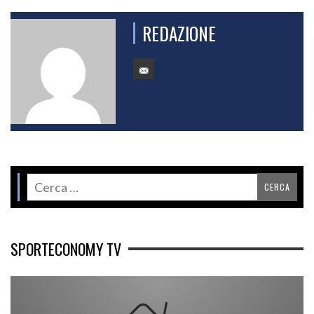
REDAZIONE
SPORTECONOMY TV