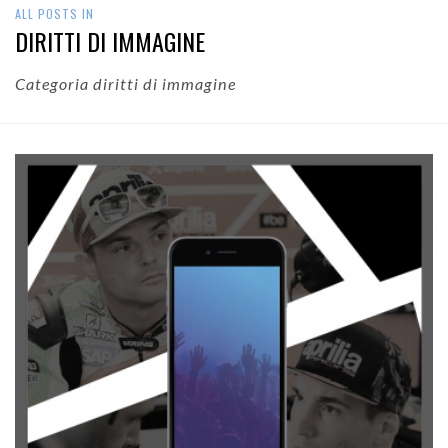
ALL POSTS IN
DIRITTI DI IMMAGINE
Categoria diritti di immagine