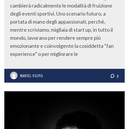
cambierà radicalmente le modalità di fruizione
degli eventi sportivi. Uno scenario futuro, a
portata di mano degli appassionati, perchè,
mentre scriviamo, migliaia di start up, in tutto il
mondo, lavorano per rendere sempre più
emozionante e coinvolgente la cosiddetta “fan
experience” o per migliorare le
MARCEL VULPIS
0