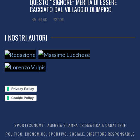
QUESTO “SIGNORE” MERITA DI ESSERE
CACCIATO DAL VILLAGGIO OLIMPICO
56.6K
106
I NOSTRI AUTORI
SPORTECONOMY - AGENZIA STAMPA TELEMATICA A CARATTERE
POLITICO, ECONOMICO, SPORTIVO, SOCIALE. DIRETTORE RESPONSABILE