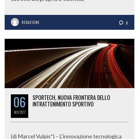
REDAZIONE
0
06
SPORTECH, NUOVA FRONTIERA DELLO
INTRATTENIMENTO SPORTIVO
NOV
2017
(di Marcel Vulpis*) – L’innovazione tecnologica