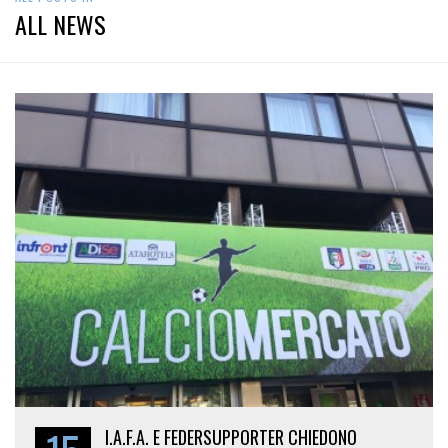
ALL NEWS
I.A.F.A. E FEDERSUPPORTER CHIEDONO