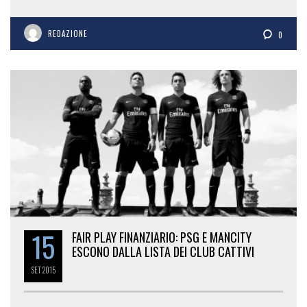
REDAZIONE
0
15
FAIR PLAY FINANZIARIO: PSG E MANCITY
ESCONO DALLA LISTA DEI CLUB CATTIVI
SET
2015