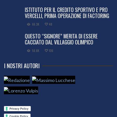
ISTITUTO PER IL CREDITO SPORTIVO E PRO
VERCELLI, PRIMA OPERAZIONE DI FACTORING
66.3K
48
QUESTO “SIGNORE” MERITA DI ESSERE
CACCIATO DAL VILLAGGIO OLIMPICO
56.6K
106
I NOSTRI AUTORI