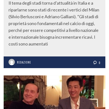
Il tema degli stadi torna d’attualità in Italia e a
riparlarne sono stati di recente i vertici del Milan
(Silvio Berlusconi e Adriano Galliani). “Gli stadi di
proprietà sono fondamentali nel calcio di oggi,
perché per essere competitivi a livello nazionale
e internazionale bisogna incrementare ricavi. I
costi sono aumentati
REDAZIONE
0