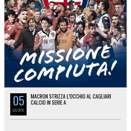
05
MACRON STRIZZA L’OCCHIO AL CAGLIARI
CALCIO IN SERIE A
GIU
2016