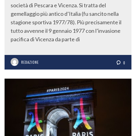
società di Pescara e Vicenza. Si tratta del
gemellaggio più antico d’Italia (fu sancito nella
stagione sportiva 1977/78). Più precisamente il
tutto avvenne il 9 gennaio 1977 con l’invasione
pacifica di Vicenza da parte di
REDAZIONE
0