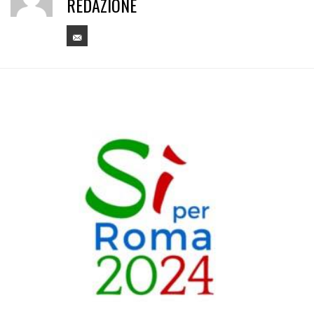
REDAZIONE