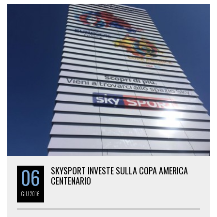
06
SKYSPORT INVESTE SULLA COPA AMERICA
CENTENARIO
GIU
2016