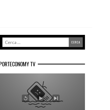
PORTECONOMY TV