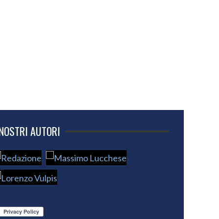
 NOSTRI AUTORI