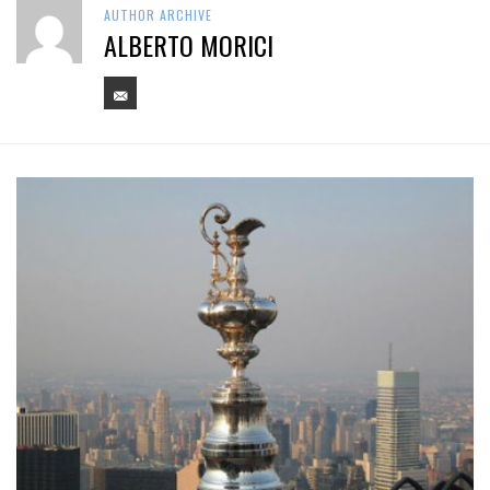
AUTHOR ARCHIVE
ALBERTO MORICI