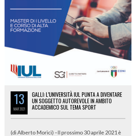
13
GALLI: L’UNIVERSITÀ IUL PUNTA A DIVENTARE
UN SOGGETTO AUTOREVOLE IN AMBITO
ACCADEMICO SUL TEMA SPORT
MAR
2021
(di Alberto Morici) –Il prossimo 30 aprile 2021 è