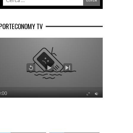
PORTECONOMY TV