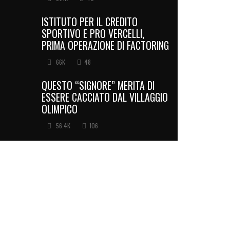
ISTITUTO PER IL CREDITO
SPORTIVO E PRO VERCELLI,
PRIMA OPERAZIONE DI FACTORING
66K
48
QUESTO “SIGNORE” MERITA DI
ESSERE CACCIATO DAL VILLAGGIO
OLIMPICO
56.4K
106