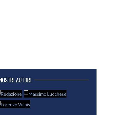
 NOSTRI AUTORI