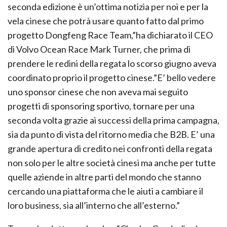
seconda edizione è un’ottima notizia per noi e per la
vela cinese che potrà usare quanto fatto dal primo
progetto Dongfeng Race Team,”ha dichiarato il CEO
di Volvo Ocean Race Mark Turner, che prima di
prendere le redini della regata lo scorso giugno aveva
coordinato proprio il progetto cinese.”E’ bello vedere
uno sponsor cinese che non aveva mai seguito
progetti di sponsoring sportivo, tornare per una
seconda volta grazie ai successi della prima campagna,
sia da punto di vista del ritorno media che B2B. E’ una
grande apertura di credito nei confronti della regata
non solo per le altre società cinesi ma anche per tutte
quelle aziende in altre parti del mondo che stanno
cercando una piattaforma che le aiuti a cambiare il
loro business, sia all’interno che all’esterno.”