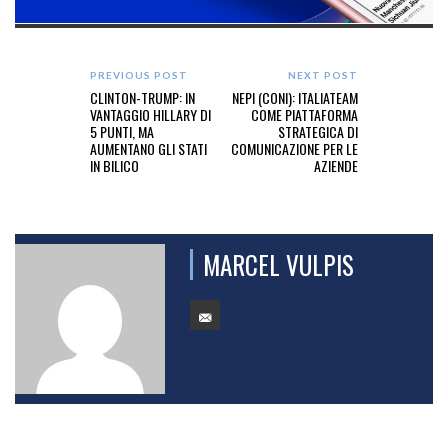
PREVIOUS POST
NEXT POST
CLINTON-TRUMP: IN
NEPI (CONI): ITALIATEAM
VANTAGGIO HILLARY DI
COME PIATTAFORMA
5 PUNTI, MA
STRATEGICA DI
AUMENTANO GLI STATI
COMUNICAZIONE PER LE
IN BILICO
AZIENDE
MARCEL VULPIS