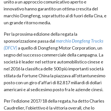
unito a un approccio comunicativo aperto e
innovativo hanno garantito un ottima crescita del
marchio Dongfeng, soprattutto al di fuori della Cina, e
un grande ritorno media.
Per la prossima edizione della regata la
sponsorizzazione passa dal
marchio Dongfeng Trucks
(DFCV)
a quello di Dongfeng Motor Corporation, un
segno del successo commerciale della campagna. La
società è leader nel settore automobilistico cinese e
nel 2016 la classifica delle 500 più importanti società
stilata da Fortune China la piazzava all’ottantunesimo
posto con un giro d’affari di 82.817 miliardi di dollari
americani e al sedicesimo posto fra le aziende cinesi.
Per l’edizione 2017/18 della regata, ha detto Charles
Caudrelier, l’obiettivo è la vittoria overall, che lo