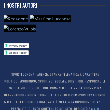
I NOSTRI AUTORI
SPORTECONOMY - AGENZIA STAMPA TELEMATICA A CARATTERE
POLITICO, ECONOMICO, SPORTIVO, SOCIALE. DIRETTORE RESPONSABILE
MARCEL VULPIS - REG. TRIB. ROMA N.160 DEL 22.04.2005 - P.IVA
08422681000 - ROC N. 19347 DEL 14.1.2010 C 2015-2019 L&V EDITRICE
S.R.L. - TUTTI I DIRITTI RISERVATI. È VIETATA LA RIPRODUZIONE ANCHE
PARZIALE DI QUANTO CONTENUTO NEL SITO. DESIGNED BY:
ALO