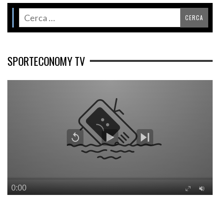
SPORTECONOMY TV