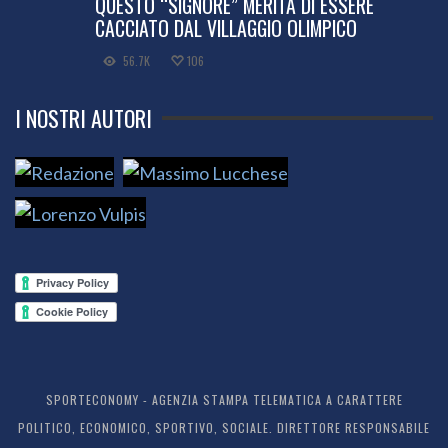
QUESTO “SIGNORE” MERITA DI ESSERE
CACCIATO DAL VILLAGGIO OLIMPICO
56.7K
106
I NOSTRI AUTORI
SPORTECONOMY - AGENZIA STAMPA TELEMATICA A CARATTERE
POLITICO, ECONOMICO, SPORTIVO, SOCIALE. DIRETTORE RESPONSABILE