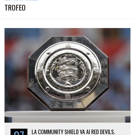
TROFEO
LA COMMUNITY SHIELD VA AI RED DEVILS.