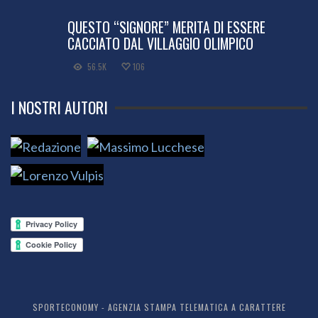
QUESTO “SIGNORE” MERITA DI ESSERE
CACCIATO DAL VILLAGGIO OLIMPICO
56.5K
106
I NOSTRI AUTORI
SPORTECONOMY - AGENZIA STAMPA TELEMATICA A CARATTERE