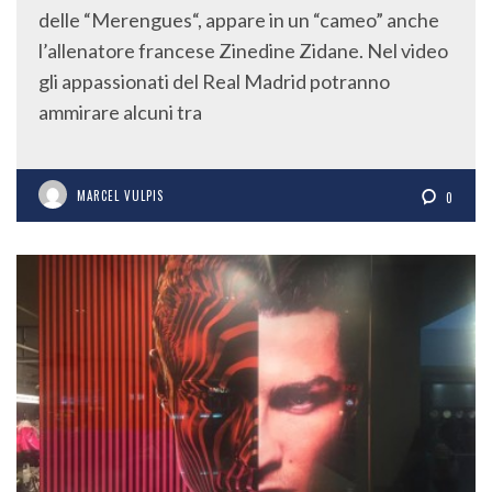
delle “Merengues“, appare in un “cameo” anche
l’allenatore francese Zinedine Zidane. Nel video
gli appassionati del Real Madrid potranno
ammirare alcuni tra
MARCEL VULPIS
0