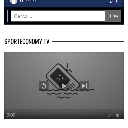
REDAZIONE
0
SPORTECONOMY TV