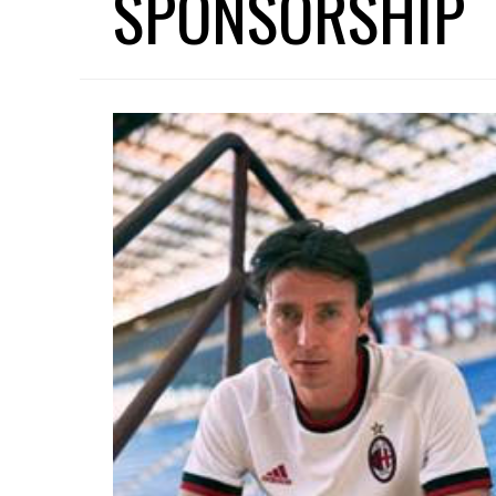
SPONSORSHIP