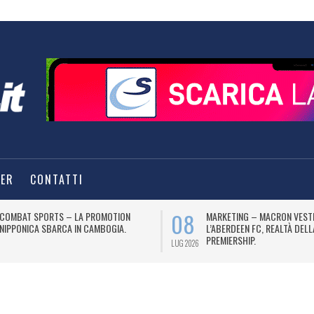
TER
CONTATTI
08
COMBAT SPORTS – LA PROMOTION
MARKETING – MACRON VEST
NIPPONICA SBARCA IN CAMBOGIA.
L’ABERDEEN FC, REALTÀ DEL
PREMIERSHIP.
LUG 2026