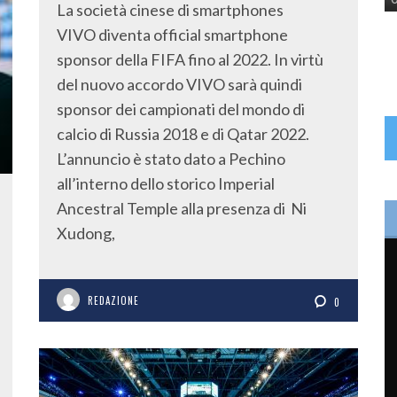
La società cinese di smartphones
VIVO diventa official smartphone
sponsor della FIFA fino al 2022. In virtù
del nuovo accordo VIVO sarà quindi
sponsor dei campionati del mondo di
calcio di Russia 2018 e di Qatar 2022.
L’annuncio è stato dato a Pechino
all’interno dello storico Imperial
Ancestral Temple alla presenza di Ni
Xudong,
REDAZIONE
0