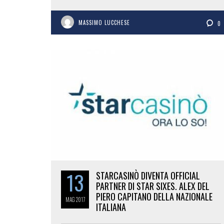
MASSIMO LUCCHESE
0
13
STARCASINÒ DIVENTA OFFICIAL
PARTNER DI STAR SIXES. ALEX DEL
PIERO CAPITANO DELLA NAZIONALE
MAG
2017
ITALIANA