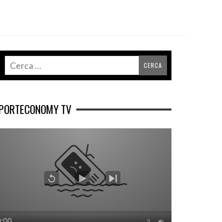
PORTECONOMY TV