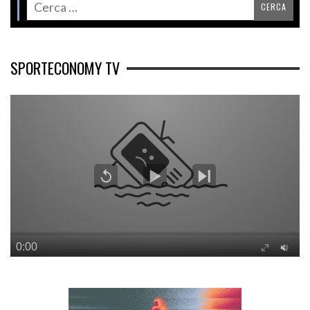
SPORTECONOMY TV