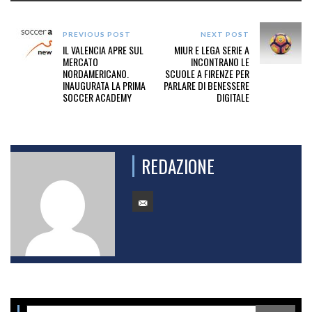
PREVIOUS POST
NEXT POST
IL VALENCIA APRE SUL
MIUR E LEGA SERIE A
MERCATO
INCONTRANO LE
NORDAMERICANO.
SCUOLE A FIRENZE PER
INAUGURATA LA PRIMA
PARLARE DI BENESSERE
SOCCER ACADEMY
DIGITALE
REDAZIONE