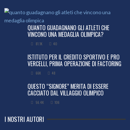
QUANTO GUADAGNANO GLI ATLETI CHE
VINCONO UNA MEDAGLIA OLIMPICA?
81.1K
40
ISTITUTO PER IL CREDITO SPORTIVO E PRO
VERCELLI, PRIMA OPERAZIONE DI FACTORING
66K
48
QUESTO “SIGNORE” MERITA DI ESSERE
CACCIATO DAL VILLAGGIO OLIMPICO
56.4K
106
I NOSTRI AUTORI