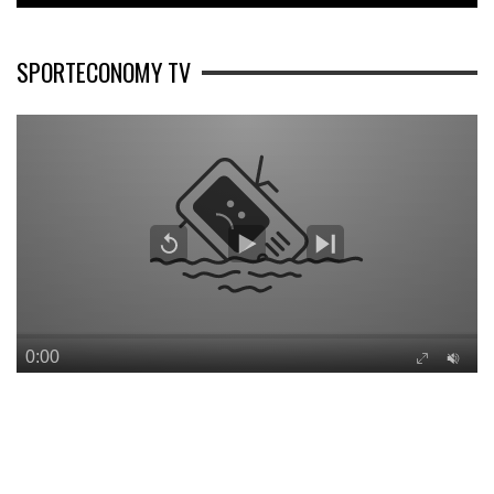
SPORTECONOMY TV