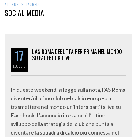
ALL POSTS TAGGED
SOCIAL MEDIA
17
L’AS ROMA DEBUTTA PER PRIMA NEL MONDO
SU FACEBOOK LIVE
LUG
2016
In questo weekend, si legge sulla nota, l’AS Roma
diventerà il primo club nel calcio europeo a
trasmettere nel mondo un’intera partita live su
Facebook. L’annuncio in esame è l’ultimo
sviluppo della strategia del club che punta a
diventare la squadra di calcio più connessa nel