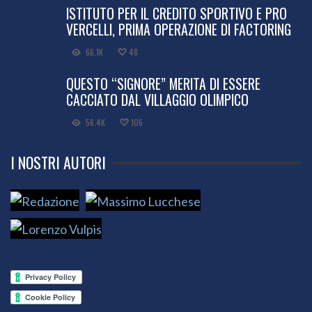
ISTITUTO PER IL CREDITO SPORTIVO E PRO
VERCELLI, PRIMA OPERAZIONE DI FACTORING
66.1K
48
QUESTO “SIGNORE” MERITA DI ESSERE
CACCIATO DAL VILLAGGIO OLIMPICO
56.4K
106
I NOSTRI AUTORI