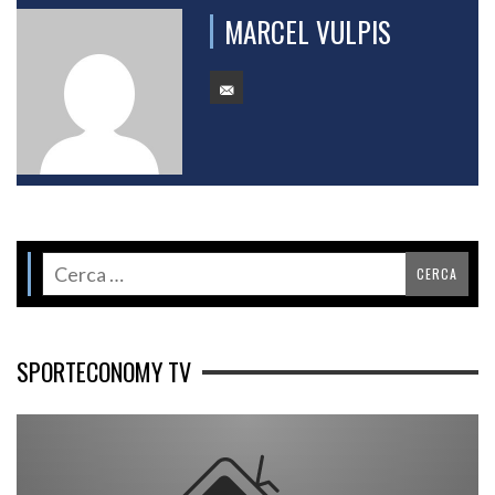
MARCEL VULPIS
SPORTECONOMY TV