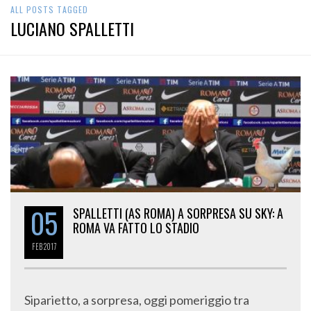
ALL POSTS TAGGED
LUCIANO SPALLETTI
05
SPALLETTI (AS ROMA) A SORPRESA SU SKY: A
ROMA VA FATTO LO STADIO
FEB
2017
Siparietto, a sorpresa, oggi pomeriggio tra