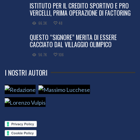
ISTITUTO PER IL CREDITO SPORTIVO E PRO
VERCELLI, PRIMA OPERAZIONE DI FACTORING
66.3K
48
QUESTO “SIGNORE” MERITA DI ESSERE
CACCIATO DAL VILLAGGIO OLIMPICO
56.7K
106
I NOSTRI AUTORI