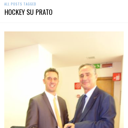
ALL POSTS TAGGED
HOCKEY SU PRATO