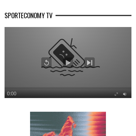
SPORTECONOMY TV