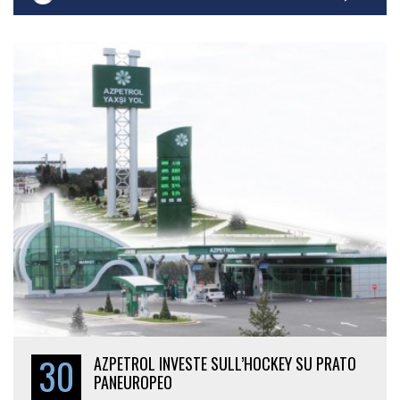
30
AZPETROL INVESTE SULL’HOCKEY SU PRATO
PANEUROPEO