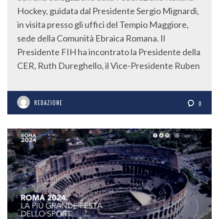
Hockey, guidata dal Presidente Sergio Mignardi,
in visita presso gli uffici del Tempio Maggiore,
sede della Comunità Ebraica Romana. Il
Presidente FIH ha incontrato la Presidente della
CER, Ruth Dureghello, il Vice-Presidente Ruben
REDAZIONE
0