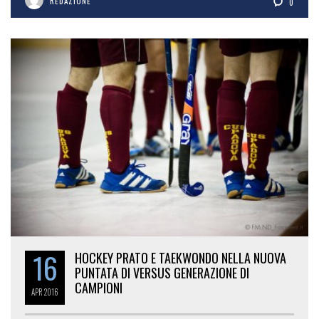
REDAZIONE
0
16
HOCKEY PRATO E TAEKWONDO NELLA NUOVA
PUNTATA DI VERSUS GENERAZIONE DI
CAMPIONI
APR
2016