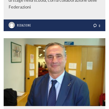
Federazioni
REDAZIONE
0