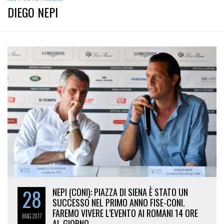
DIEGO NEPI
28
NEPI (CONI): PIAZZA DI SIENA È STATO UN
SUCCESSO NEL PRIMO ANNO FISE-CONI.
FAREMO VIVERE L’EVENTO AI ROMANI 14 ORE
MAG
2017
AL GIORNO