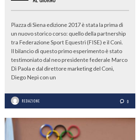
Piazza di Siena edizione 2017 è stata la prima di
un nuovo storico corso: quello della partnership
tra Federazione Sport Equestri (FISE) e il Coni.
Il bilancio di questo primo esperimento è stato
testimoniato dal neo presidente federale Marco
Di Paola e dal direttore marketing del Coni,
Diego Nepi con un
REDAZIONE
0