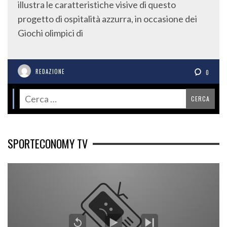
illustra le caratteristiche visive di questo
progetto di ospitalità azzurra, in occasione dei
Giochi olimpici di
REDAZIONE
0
SPORTECONOMY TV