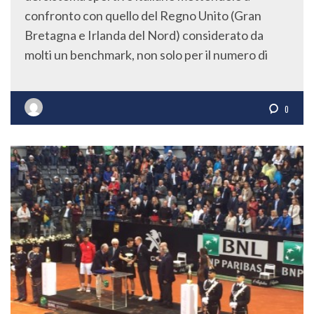
confronto con quello del Regno Unito (Gran
Bretagna e Irlanda del Nord) considerato da
molti un benchmark, non solo per il numero di
0