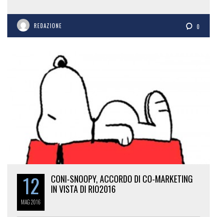
REDAZIONE
0
12
CONI-SNOOPY, ACCORDO DI CO-MARKETING
IN VISTA DI RIO2016
MAG
2016